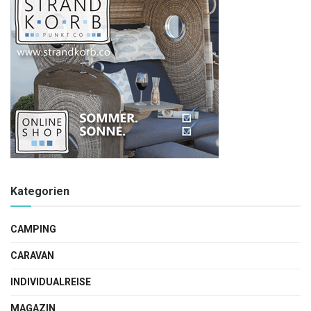
Kategorien
CAMPING
CARAVAN
INDIVIDUALREISE
MAGAZIN