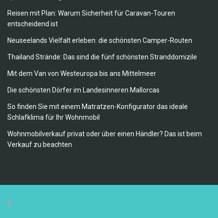
Reisen mit Plan: Warum Sicherheit für Caravan-Touren
entscheidend ist
Neuseelands Vielfalt erleben: die schönsten Camper-Routen
Thailand Strände: Das sind die fünf schönsten Stranddomizile
Mit dem Van von Westeuropa bis ans Mittelmeer
Die schönsten Dörfer im Landesinneren Mallorcas
So finden Sie mit einem Matratzen-Konfigurator das ideale
Schlafklima für Ihr Wohnmobil
Wohnmobilverkauf privat oder über einen Händler? Das ist beim
Verkauf zu beachten