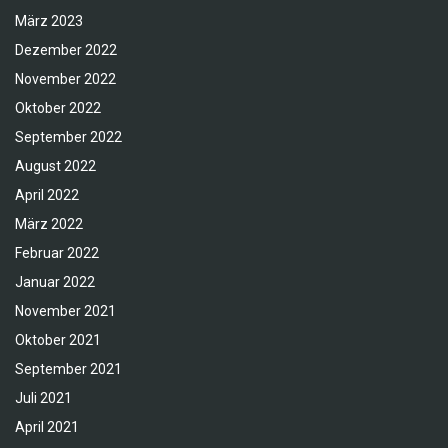
März 2023
Dezember 2022
November 2022
Oktober 2022
September 2022
August 2022
April 2022
März 2022
Februar 2022
Januar 2022
November 2021
Oktober 2021
September 2021
Juli 2021
April 2021