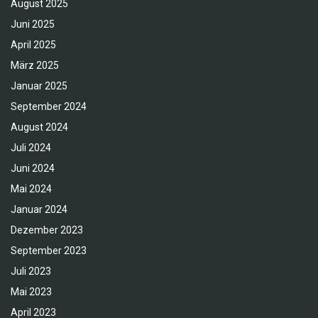
August 2025
Juni 2025
April 2025
März 2025
Januar 2025
September 2024
August 2024
Juli 2024
Juni 2024
Mai 2024
Januar 2024
Dezember 2023
September 2023
Juli 2023
Mai 2023
April 2023