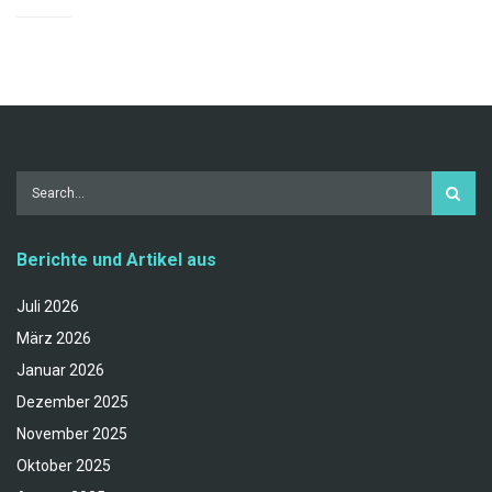
Berichte und Artikel aus
Juli 2026
März 2026
Januar 2026
Dezember 2025
November 2025
Oktober 2025