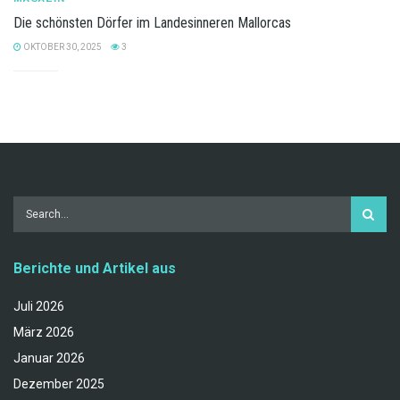
Die schönsten Dörfer im Landesinneren Mallorcas
OKTOBER 30, 2025
3
Berichte und Artikel aus
Juli 2026
März 2026
Januar 2026
Dezember 2025