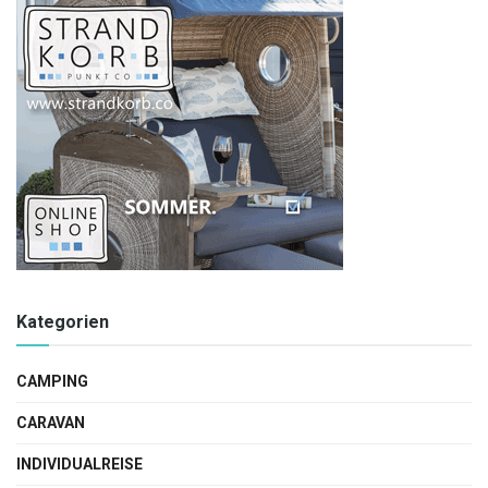
Kategorien
CAMPING
CARAVAN
INDIVIDUALREISE