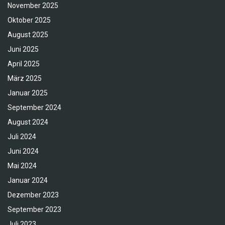
November 2025
Oktober 2025
August 2025
Juni 2025
April 2025
März 2025
Januar 2025
September 2024
August 2024
Juli 2024
Juni 2024
Mai 2024
Januar 2024
Dezember 2023
September 2023
Juli 2023