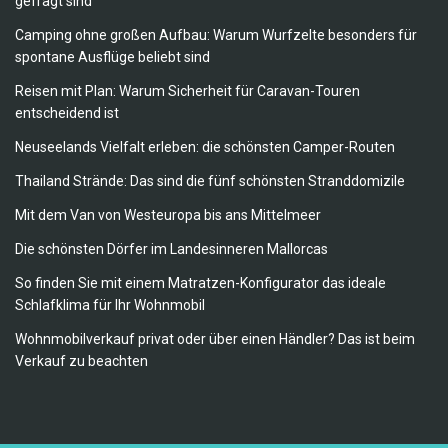
gefragt sind
Camping ohne großen Aufbau: Warum Wurfzelte besonders für
spontane Ausflüge beliebt sind
Reisen mit Plan: Warum Sicherheit für Caravan-Touren
entscheidend ist
Neuseelands Vielfalt erleben: die schönsten Camper-Routen
Thailand Strände: Das sind die fünf schönsten Stranddomizile
Mit dem Van von Westeuropa bis ans Mittelmeer
Die schönsten Dörfer im Landesinneren Mallorcas
So finden Sie mit einem Matratzen-Konfigurator das ideale
Schlafklima für Ihr Wohnmobil
Wohnmobilverkauf privat oder über einen Händler? Das ist beim
Verkauf zu beachten