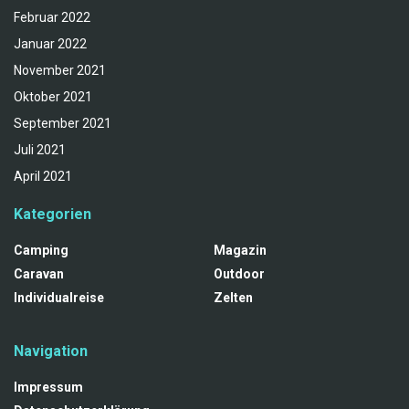
Februar 2022
Januar 2022
November 2021
Oktober 2021
September 2021
Juli 2021
April 2021
Kategorien
Camping
Magazin
Caravan
Outdoor
Individualreise
Zelten
Navigation
Impressum