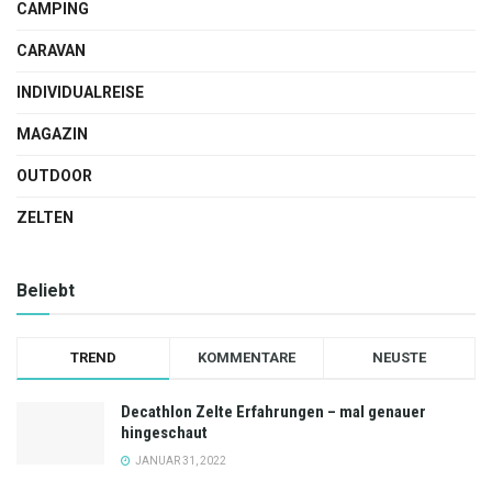
CAMPING
CARAVAN
INDIVIDUALREISE
MAGAZIN
OUTDOOR
ZELTEN
Beliebt
TREND
KOMMENTARE
NEUSTE
Decathlon Zelte Erfahrungen – mal genauer
hingeschaut
JANUAR 31, 2022