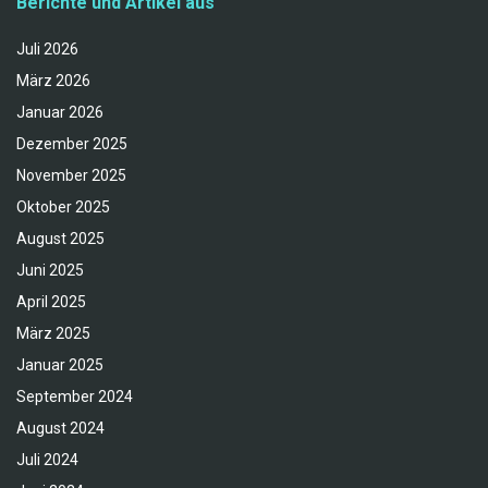
Berichte und Artikel aus
Juli 2026
März 2026
Januar 2026
Dezember 2025
November 2025
Oktober 2025
August 2025
Juni 2025
April 2025
März 2025
Januar 2025
September 2024
August 2024
Juli 2024