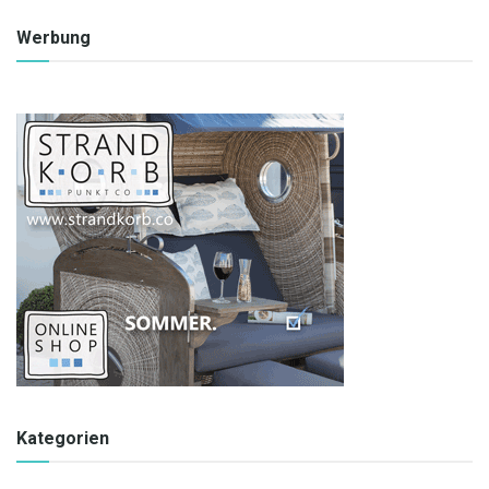
Werbung
Kategorien