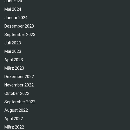
Juni 2024
Mai 2024
Januar 2024
Dezember 2023
September 2023
Juli 2023
Mai 2023
April 2023
März 2023
Dezember 2022
November 2022
Oktober 2022
September 2022
August 2022
April 2022
März 2022