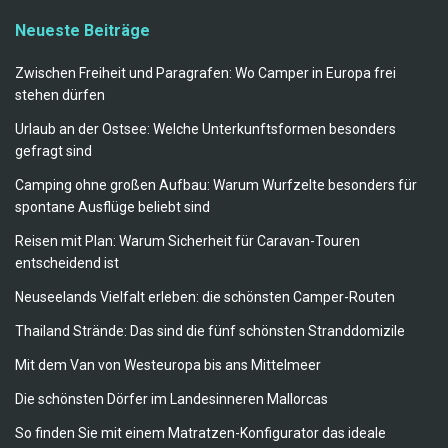
Neueste Beiträge
Zwischen Freiheit und Paragrafen: Wo Camper in Europa frei
stehen dürfen
Urlaub an der Ostsee: Welche Unterkunftsformen besonders
gefragt sind
Camping ohne großen Aufbau: Warum Wurfzelte besonders für
spontane Ausflüge beliebt sind
Reisen mit Plan: Warum Sicherheit für Caravan-Touren
entscheidend ist
Neuseelands Vielfalt erleben: die schönsten Camper-Routen
Thailand Strände: Das sind die fünf schönsten Stranddomizile
Mit dem Van von Westeuropa bis ans Mittelmeer
Die schönsten Dörfer im Landesinneren Mallorcas
So finden Sie mit einem Matratzen-Konfigurator das ideale