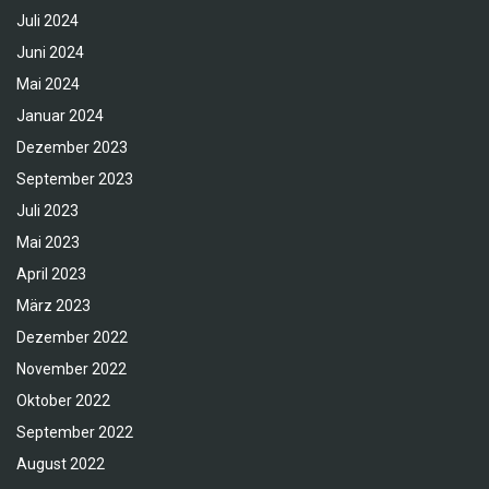
Juli 2024
Juni 2024
Mai 2024
Januar 2024
Dezember 2023
September 2023
Juli 2023
Mai 2023
April 2023
März 2023
Dezember 2022
November 2022
Oktober 2022
September 2022
August 2022