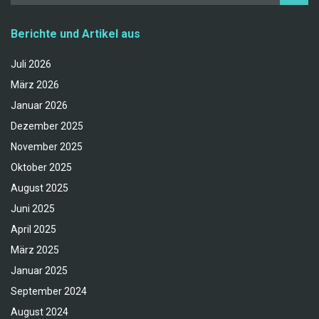
Berichte und Artikel aus
Juli 2026
März 2026
Januar 2026
Dezember 2025
November 2025
Oktober 2025
August 2025
Juni 2025
April 2025
März 2025
Januar 2025
September 2024
August 2024