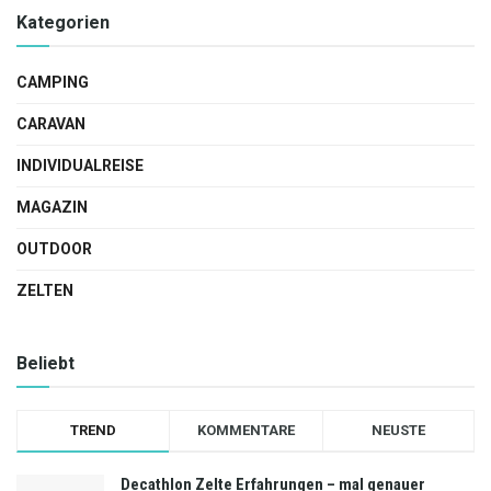
Kategorien
CAMPING
CARAVAN
INDIVIDUALREISE
MAGAZIN
OUTDOOR
ZELTEN
Beliebt
TREND
KOMMENTARE
NEUSTE
Decathlon Zelte Erfahrungen – mal genauer