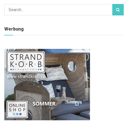
Werbung