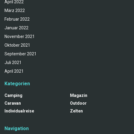
April 2022
März 2022
Februar 2022
Januar 2022
November 2021
Oktober 2021
September 2021
Juli 2021
April 2021
Kategorien
Camping
Magazin
Caravan
Outdoor
Individualreise
Zelten
Navigation