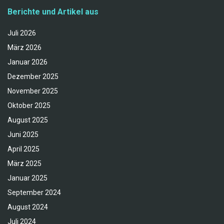
Berichte und Artikel aus
Juli 2026
März 2026
Januar 2026
Dezember 2025
November 2025
Oktober 2025
August 2025
Juni 2025
April 2025
März 2025
Januar 2025
September 2024
August 2024
Juli 2024