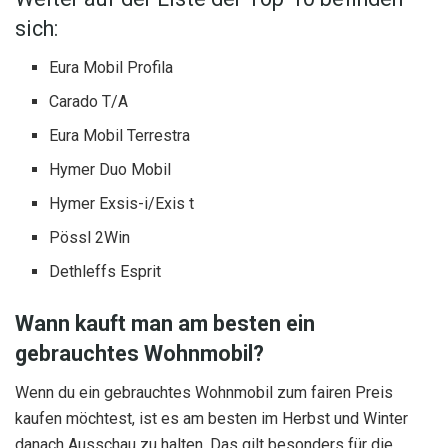
sich:
Eura Mobil Profila
Carado T/A
Eura Mobil Terrestra
Hymer Duo Mobil
Hymer Exsis-i/Exis t
Pössl 2Win
Dethleffs Esprit
Wann kauft man am besten ein
gebrauchtes Wohnmobil?
Wenn du ein gebrauchtes Wohnmobil zum fairen Preis
kaufen möchtest, ist es am besten im Herbst und Winter
danach Ausschau zu halten. Das gilt besonders für die