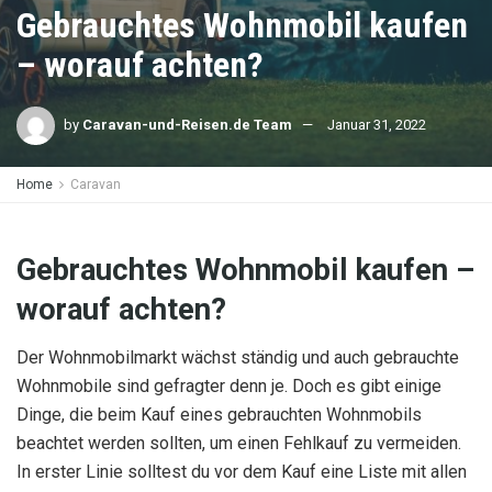
Gebrauchtes Wohnmobil kaufen
– worauf achten?
by
Caravan-und-Reisen.de Team
Januar 31, 2022
Home
Caravan
Gebrauchtes Wohnmobil kaufen –
worauf achten?
Der Wohnmobilmarkt wächst ständig und auch gebrauchte
Wohnmobile sind gefragter denn je. Doch es gibt einige
Dinge, die beim Kauf eines gebrauchten Wohnmobils
beachtet werden sollten, um einen Fehlkauf zu vermeiden.
In erster Linie solltest du vor dem Kauf eine Liste mit allen