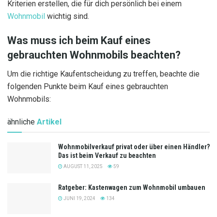
Kriterien erstellen, die für dich persönlich bei einem
Wohnmobil
wichtig sind.
Was muss ich beim Kauf eines
gebrauchten Wohnmobils beachten?
Um die richtige Kaufentscheidung zu treffen, beachte die
folgenden Punkte beim Kauf eines gebrauchten
Wohnmobils:
ähnliche
Artikel
Wohnmobilverkauf privat oder über einen Händler?
Das ist beim Verkauf zu beachten
AUGUST 11, 2025
59
Ratgeber: Kastenwagen zum Wohnmobil umbauen
JUNI 19, 2024
134