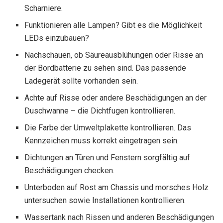
Scharniere.
Funktionieren alle Lampen? Gibt es die Möglichkeit
LEDs einzubauen?
Nachschauen, ob Säureausblühungen oder Risse an
der Bordbatterie zu sehen sind. Das passende
Ladegerät sollte vorhanden sein.
Achte auf Risse oder andere Beschädigungen an der
Duschwanne – die Dichtfugen kontrollieren.
Die Farbe der Umweltplakette kontrollieren. Das
Kennzeichen muss korrekt eingetragen sein.
Dichtungen an Türen und Fenstern sorgfältig auf
Beschädigungen checken.
Unterboden auf Rost am Chassis und morsches Holz
untersuchen sowie Installationen kontrollieren.
Wassertank nach Rissen und anderen Beschädigungen