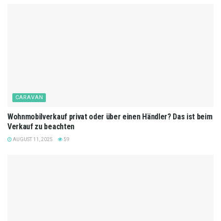
CARAVAN
Wohnmobilverkauf privat oder über einen Händler? Das ist beim
Verkauf zu beachten
AUGUST 11, 2025
59