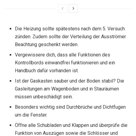
Die Heizung sollte spätestens nach dem 5. Versuch
zünden. Zudem sollte der Verteilung der Ausströmer
Beachtung geschenkt werden.
Vergewissere dich, dass alle Funktionen des
Kontrollbords einwandfrei funktionieren und ein
Handbuch dafür vorhanden ist.
Ist der Gaskasten sauber und der Boden stabil? Die
Gasleitungen am Wagenboden und in Stauräumen
müssen unbeschädigt sein.
Besonders wichtig sind Durchbrüche und Dichtfugen
um die Fenster.
Öffne alle Schubladen und Klappen und überprüfe die
Funktion von Auszügen sowie die Schlösser und