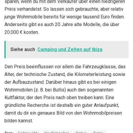
sparen, wenn du mit dem Verkäufer über einen niedrigeren
Preis verhandelst. So lassen sich gebrauchte, aber relativ
junge Wohnmobile bereits für wenige tausend Euro finden.
Anderseits gibt es auch 20 Jahre alte Modelle, die über
20.000 € kosten.
Siehe auch
Camping und Zelten auf Ibiza
Den Preis beeinflussen vor allem die Fahrzeugklasse, das
Alter, der technische Zustand, die Kilometerleistung sowie
der Aufbauzustand. Darüber hinaus gibt es bei einigen
Wohnmobilen (z. B. bei Bullis) auch den sogenannten
Kultfaktor, der den Preis nach oben treiben kann. Eine
gründliche Recherche ist deshalb ein guter Anlaufpunkt,
damit du dir ein genaues Bild von den Wohnmobilpreisen
bilden kannst.