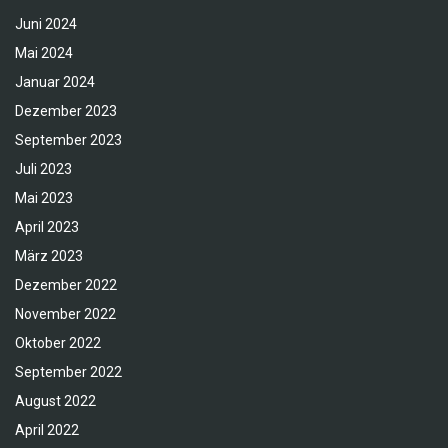
Juni 2024
Mai 2024
Januar 2024
Dezember 2023
September 2023
Juli 2023
Mai 2023
April 2023
März 2023
Dezember 2022
November 2022
Oktober 2022
September 2022
August 2022
April 2022