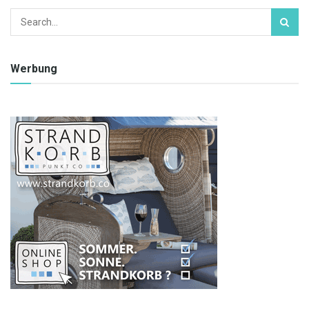
Werbung