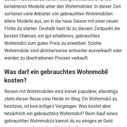
beliebteren Modelle unter den Wohnmobilen. In dieser Zeit
sortieren viele Anbieter von gebrauchten Wohnmobilen
ältere Modelle aus, um in die neue Saison mit einer neuen
Flotte zu starten. Deshalb hast du zu diesem Zeitpunkt die
besten Chancen, ein gut erhaltenes, gebrauchtes
Wohnmobil zum guten Preis zu erwerben. Solche
Wohnmobile sind üblicherweise entweder ausverkauft oder
werden zu übertriebenen Preisen verkauft.
Was darf ein gebrauchtes Wohnmobil
kosten?
Reisen mit Wohnmobilen wird immer populärer, allerdings
steht dieser Reise eine Hürde im Weg: Ein Wohnmobil zu
besitzen, ist kein billiges Vergnügen. Was kostet aber
tatsächlich ein gebrauchtes Wohnmobil? Beim Kauf eines
gebrauchten Wohnmobils kannst du so einiges an Geld