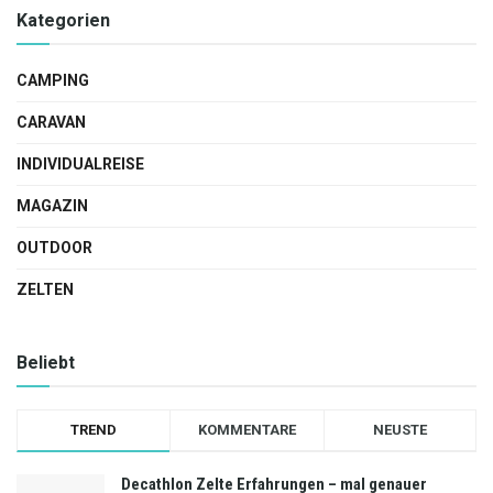
Kategorien
CAMPING
CARAVAN
INDIVIDUALREISE
MAGAZIN
OUTDOOR
ZELTEN
Beliebt
TREND
KOMMENTARE
NEUSTE
Decathlon Zelte Erfahrungen – mal genauer