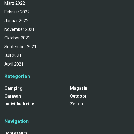
März 2022
Februar 2022
Januar 2022
November 2021
Oktober 2021
September 2021
Juli 2021
April 2021
Kategorien
Camping
Magazin
Caravan
Outdoor
Individualreise
Zelten
Navigation
Impressum