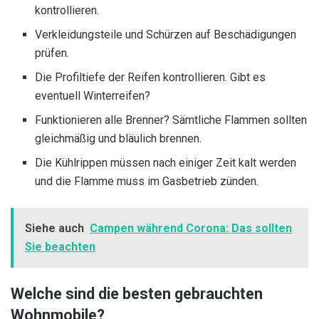
kontrollieren.
Verkleidungsteile und Schürzen auf Beschädigungen
prüfen.
Die Profiltiefe der Reifen kontrollieren. Gibt es
eventuell Winterreifen?
Funktionieren alle Brenner? Sämtliche Flammen sollten
gleichmäßig und bläulich brennen.
Die Kühlrippen müssen nach einiger Zeit kalt werden
und die Flamme muss im Gasbetrieb zünden.
Siehe auch
Campen während Corona: Das sollten
Sie beachten
Welche sind die besten gebrauchten
Wohnmobile?