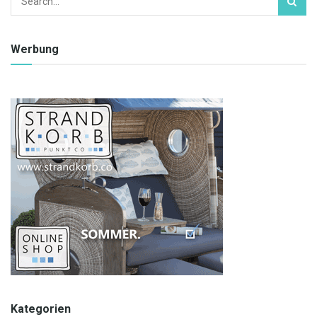
Werbung
Kategorien