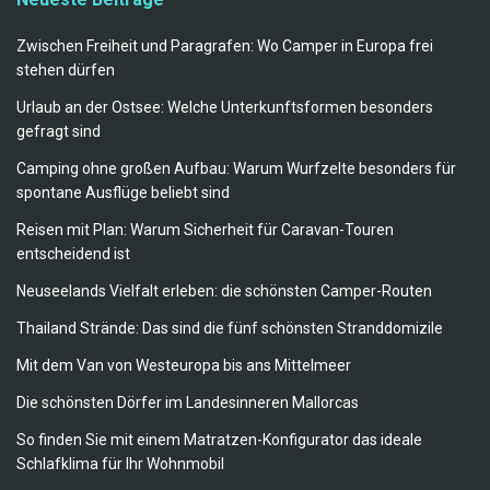
Zwischen Freiheit und Paragrafen: Wo Camper in Europa frei
stehen dürfen
Urlaub an der Ostsee: Welche Unterkunftsformen besonders
gefragt sind
Camping ohne großen Aufbau: Warum Wurfzelte besonders für
spontane Ausflüge beliebt sind
Reisen mit Plan: Warum Sicherheit für Caravan-Touren
entscheidend ist
Neuseelands Vielfalt erleben: die schönsten Camper-Routen
Thailand Strände: Das sind die fünf schönsten Stranddomizile
Mit dem Van von Westeuropa bis ans Mittelmeer
Die schönsten Dörfer im Landesinneren Mallorcas
So finden Sie mit einem Matratzen-Konfigurator das ideale
Schlafklima für Ihr Wohnmobil