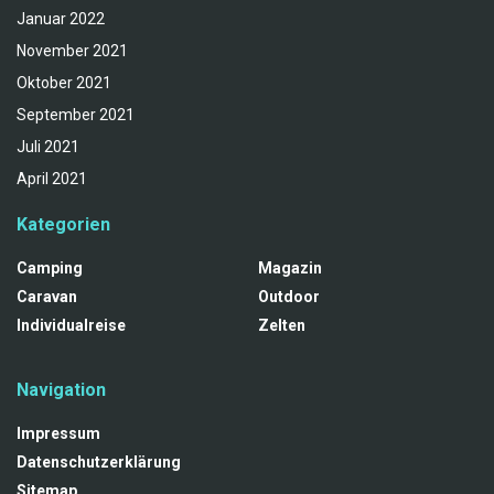
Januar 2022
November 2021
Oktober 2021
September 2021
Juli 2021
April 2021
Kategorien
Camping
Magazin
Caravan
Outdoor
Individualreise
Zelten
Navigation
Impressum
Datenschutzerklärung
Sitemap