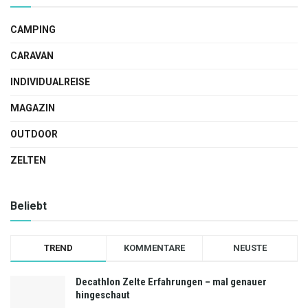
CAMPING
CARAVAN
INDIVIDUALREISE
MAGAZIN
OUTDOOR
ZELTEN
Beliebt
TREND
KOMMENTARE
NEUSTE
Decathlon Zelte Erfahrungen – mal genauer
hingeschaut