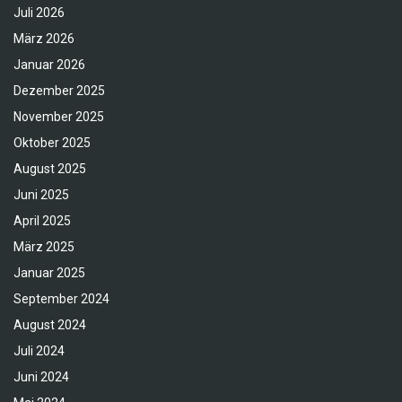
Juli 2026
März 2026
Januar 2026
Dezember 2025
November 2025
Oktober 2025
August 2025
Juni 2025
April 2025
März 2025
Januar 2025
September 2024
August 2024
Juli 2024
Juni 2024