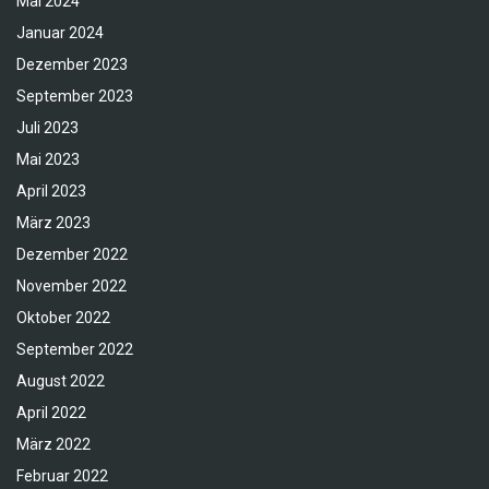
Mai 2024
Januar 2024
Dezember 2023
September 2023
Juli 2023
Mai 2023
April 2023
März 2023
Dezember 2022
November 2022
Oktober 2022
September 2022
August 2022
April 2022
März 2022
Februar 2022