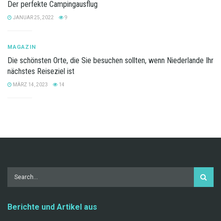
Der perfekte Campingausflug
JANUAR 25, 2022
9
MAGAZIN
Die schönsten Orte, die Sie besuchen sollten, wenn Niederlande Ihr
nächstes Reiseziel ist
MÄRZ 14, 2023
14
Berichte und Artikel aus