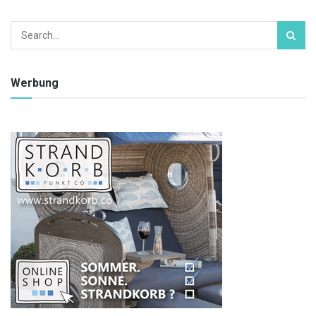
Werbung