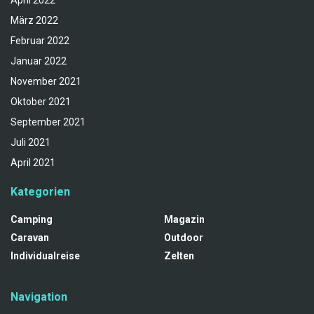
März 2022
Februar 2022
Januar 2022
November 2021
Oktober 2021
September 2021
Juli 2021
April 2021
Kategorien
Camping
Magazin
Caravan
Outdoor
Individualreise
Zelten
Navigation