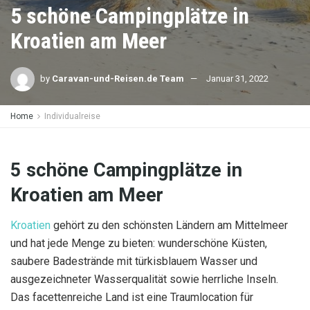
5 schöne Campingplätze in
Kroatien am Meer
by
Caravan-und-Reisen.de Team
Januar 31, 2022
Home
Individualreise
5 schöne Campingplätze in
Kroatien am Meer
Kroatien
gehört zu den schönsten Ländern am Mittelmeer
und hat jede Menge zu bieten: wunderschöne Küsten,
saubere Badestrände mit türkisblauem Wasser und
ausgezeichneter Wasserqualität sowie herrliche Inseln.
Das facettenreiche Land ist eine Traumlocation für