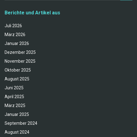
Berichte und Artikel aus
Juli 2026
März 2026
Januar 2026
Dezember 2025
November 2025
Oktober 2025
August 2025
Juni 2025
April 2025
März 2025
Januar 2025
September 2024
August 2024