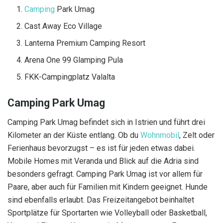
Camping
Park Umag
Cast Away Eco Village
Lanterna Premium Camping Resort
Arena One 99 Glamping Pula
FKK-Campingplatz Valalta
Camping Park Umag
Camping Park Umag befindet sich in Istrien und führt drei
Kilometer an der Küste entlang. Ob du
Wohnmobil
, Zelt oder
Ferienhaus bevorzugst – es ist für jeden etwas dabei.
Mobile Homes mit Veranda und Blick auf die Adria sind
besonders gefragt. Camping Park Umag ist vor allem für
Paare, aber auch für Familien mit Kindern geeignet. Hunde
sind ebenfalls erlaubt. Das Freizeitangebot beinhaltet
Sportplätze für Sportarten wie Volleyball oder Basketball,