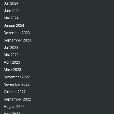
Juli 2024
Juni 2024
Mai 2024
Januar 2024
Dezember 2023
September 2023
Juli 2023
Mai 2023
April 2023
März 2023
Dezember 2022
November 2022
Oktober 2022
September 2022
August 2022
April 2022