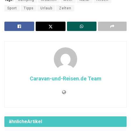
Sport
Tipps
Urlaub
Zelten
Caravan-und-Reisen.de Team
ähnliche
Artikel