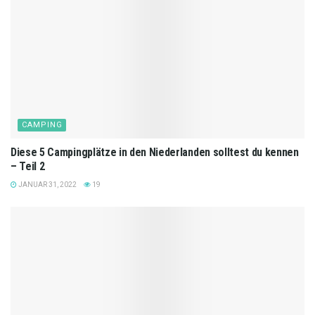
CAMPING
Diese 5 Campingplätze in den Niederlanden solltest du kennen
– Teil 2
JANUAR 31, 2022
19