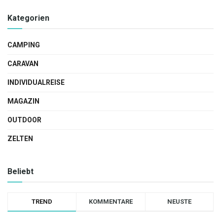
Kategorien
CAMPING
CARAVAN
INDIVIDUALREISE
MAGAZIN
OUTDOOR
ZELTEN
Beliebt
TREND
KOMMENTARE
NEUSTE