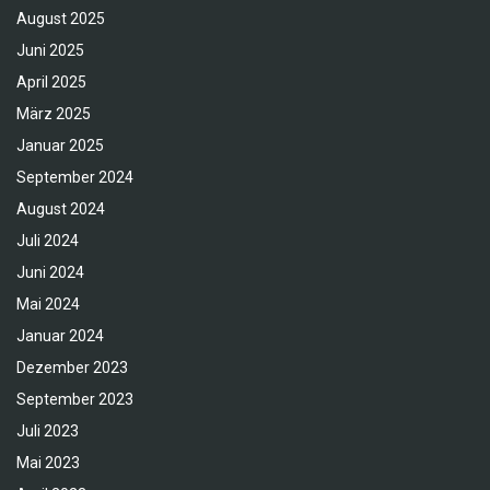
August 2025
Juni 2025
April 2025
März 2025
Januar 2025
September 2024
August 2024
Juli 2024
Juni 2024
Mai 2024
Januar 2024
Dezember 2023
September 2023
Juli 2023
Mai 2023