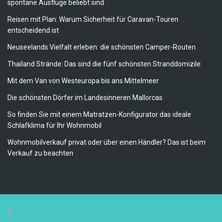
spontane Ausflüge beliebt sind
Reisen mit Plan: Warum Sicherheit für Caravan-Touren
entscheidend ist
Neuseelands Vielfalt erleben: die schönsten Camper-Routen
Thailand Strände: Das sind die fünf schönsten Stranddomizile
Mit dem Van von Westeuropa bis ans Mittelmeer
Die schönsten Dörfer im Landesinneren Mallorcas
So finden Sie mit einem Matratzen-Konfigurator das ideale
Schlafklima für Ihr Wohnmobil
Wohnmobilverkauf privat oder über einen Händler? Das ist beim
Verkauf zu beachten