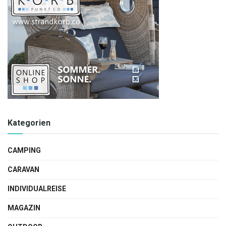
Kategorien
CAMPING
CARAVAN
INDIVIDUALREISE
MAGAZIN