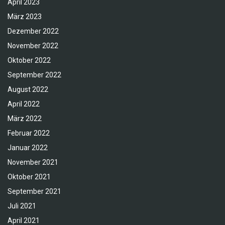
April 2023
März 2023
Dezember 2022
November 2022
Oktober 2022
September 2022
August 2022
April 2022
März 2022
Februar 2022
Januar 2022
November 2021
Oktober 2021
September 2021
Juli 2021
April 2021