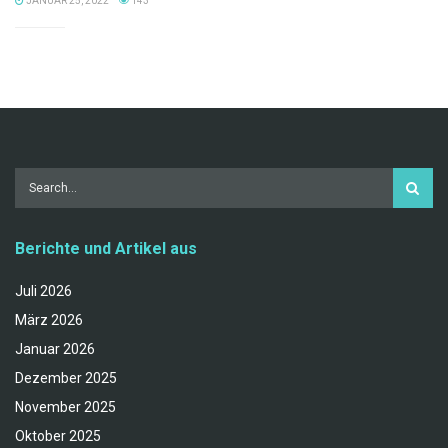
JANUAR 25, 2022
143
Berichte und Artikel aus
Juli 2026
März 2026
Januar 2026
Dezember 2025
November 2025
Oktober 2025