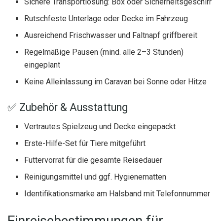
Sichere Transportlösung: Box oder Sicherheitsgeschirr
Rutschfeste Unterlage oder Decke im Fahrzeug
Ausreichend Frischwasser und Faltnapf griffbereit
Regelmäßige Pausen (mind. alle 2–3 Stunden)
eingeplant
Keine Alleinlassung im Caravan bei Sonne oder Hitze
✅ Zubehör & Ausstattung
Vertrautes Spielzeug und Decke eingepackt
Erste-Hilfe-Set für Tiere mitgeführt
Futtervorrat für die gesamte Reisedauer
Reinigungsmittel und ggf. Hygienematten
Identifikationsmarke am Halsband mit Telefonnummer