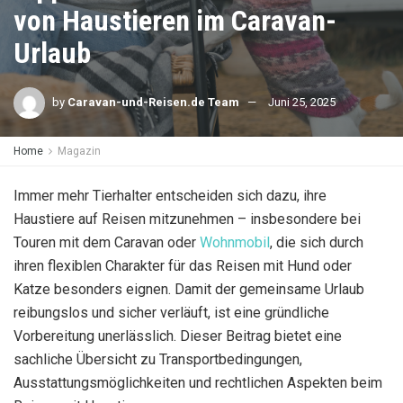
von Haustieren im Caravan-
Urlaub
by
Caravan-und-Reisen.de Team
Juni 25, 2025
Home
Magazin
Immer mehr Tierhalter entscheiden sich dazu, ihre
Haustiere auf Reisen mitzunehmen – insbesondere bei
Touren mit dem Caravan oder
Wohnmobil
, die sich durch
ihren flexiblen Charakter für das Reisen mit Hund oder
Katze besonders eignen. Damit der gemeinsame Urlaub
reibungslos und sicher verläuft, ist eine gründliche
Vorbereitung unerlässlich. Dieser Beitrag bietet eine
sachliche Übersicht zu Transportbedingungen,
Ausstattungsmöglichkeiten und rechtlichen Aspekten beim