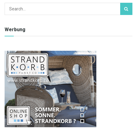
Werbung