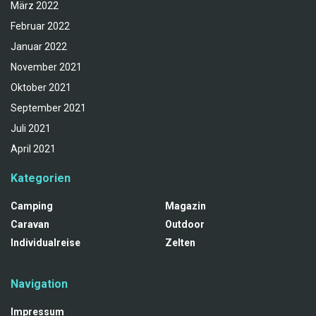
März 2022
Februar 2022
Januar 2022
November 2021
Oktober 2021
September 2021
Juli 2021
April 2021
Kategorien
Camping
Magazin
Caravan
Outdoor
Individualreise
Zelten
Navigation
Impressum