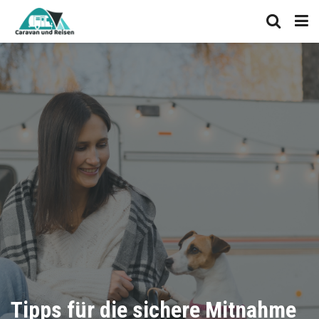
Tipps für die sichere Mitnahme