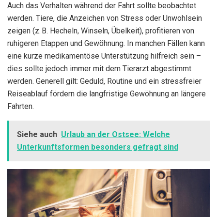
Auch das Verhalten während der Fahrt sollte beobachtet
werden. Tiere, die Anzeichen von Stress oder Unwohlsein
zeigen (z. B. Hecheln, Winseln, Übelkeit), profitieren von
ruhigeren Etappen und Gewöhnung. In manchen Fällen kann
eine kurze medikamentöse Unterstützung hilfreich sein –
dies sollte jedoch immer mit dem Tierarzt abgestimmt
werden. Generell gilt: Geduld, Routine und ein stressfreier
Reiseablauf fördern die langfristige Gewöhnung an längere
Fahrten.
Siehe auch
Urlaub an der Ostsee: Welche
Unterkunftsformen besonders gefragt sind