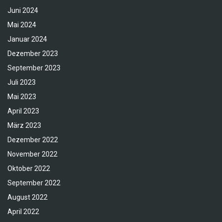
Juni 2024
Mai 2024
Januar 2024
Dezember 2023
September 2023
Juli 2023
Mai 2023
April 2023
März 2023
Dezember 2022
November 2022
Oktober 2022
September 2022
August 2022
April 2022