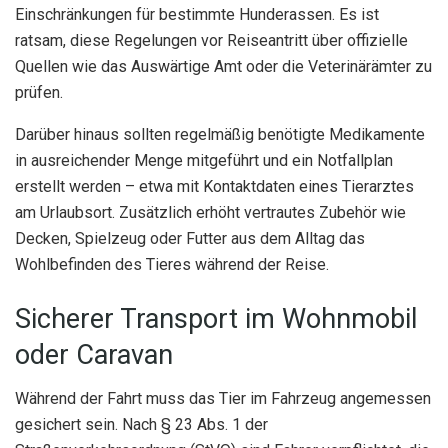
Einschränkungen für bestimmte Hunderassen. Es ist
ratsam, diese Regelungen vor Reiseantritt über offizielle
Quellen wie das Auswärtige Amt oder die Veterinärämter zu
prüfen.
Darüber hinaus sollten regelmäßig benötigte Medikamente
in ausreichender Menge mitgeführt und ein Notfallplan
erstellt werden – etwa mit Kontaktdaten eines Tierarztes
am Urlaubsort. Zusätzlich erhöht vertrautes Zubehör wie
Decken, Spielzeug oder Futter aus dem Alltag das
Wohlbefinden des Tieres während der Reise.
Sicherer Transport im Wohnmobil
oder Caravan
Während der Fahrt muss das Tier im Fahrzeug angemessen
gesichert sein. Nach § 23 Abs. 1 der