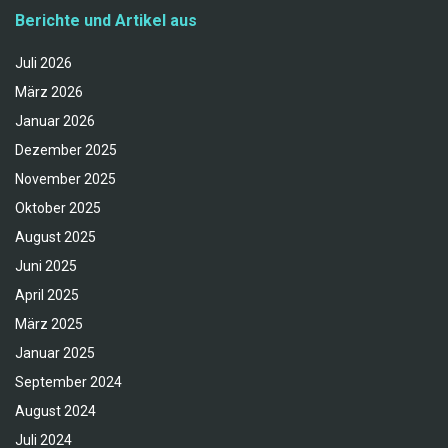
Berichte und Artikel aus
Juli 2026
März 2026
Januar 2026
Dezember 2025
November 2025
Oktober 2025
August 2025
Juni 2025
April 2025
März 2025
Januar 2025
September 2024
August 2024
Juli 2024