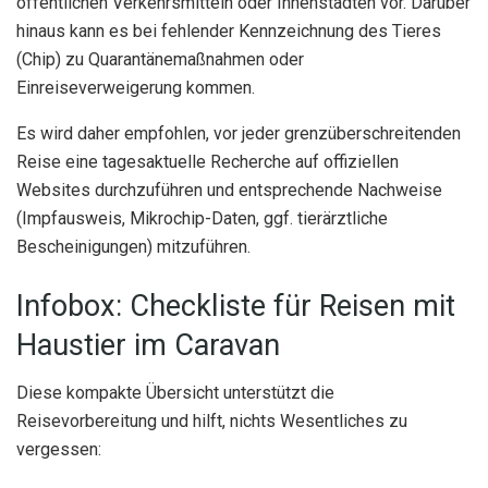
öffentlichen Verkehrsmitteln oder Innenstädten vor. Darüber
hinaus kann es bei fehlender Kennzeichnung des Tieres
(Chip) zu Quarantänemaßnahmen oder
Einreiseverweigerung kommen.
Es wird daher empfohlen, vor jeder grenzüberschreitenden
Reise eine tagesaktuelle Recherche auf offiziellen
Websites durchzuführen und entsprechende Nachweise
(Impfausweis, Mikrochip-Daten, ggf. tierärztliche
Bescheinigungen) mitzuführen.
Infobox: Checkliste für Reisen mit
Haustier im Caravan
Diese kompakte Übersicht unterstützt die
Reisevorbereitung und hilft, nichts Wesentliches zu
vergessen: