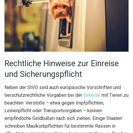
Rechtliche Hinweise zur Einreise
und Sicherungspflicht
Neben der StVO sind auch europäische Vorschriften und
tierschutzrechtliche Vorgaben bei der
Einreise
mit Tieren zu
beachten. Verstöße – etwa gegen Impfpflichten,
Leinenpflicht oder Transportvorgaben – können
empfindliche Geldbußen nach sich ziehen. Einige Staaten
schreiben Maulkorbpflichten für bestimmte Rassen in