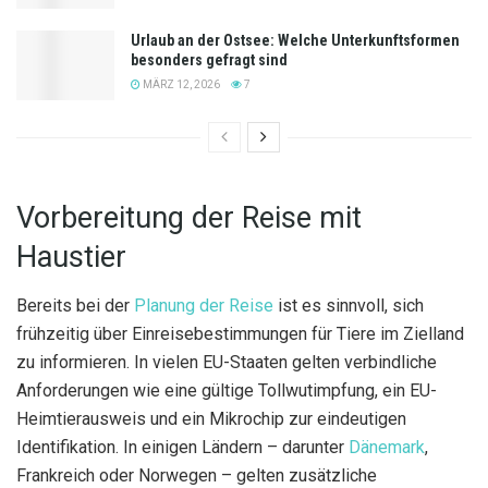
Urlaub an der Ostsee: Welche Unterkunftsformen
besonders gefragt sind
MÄRZ 12, 2026
7
Vorbereitung der Reise mit
Haustier
Bereits bei der
Planung der Reise
ist es sinnvoll, sich
frühzeitig über Einreisebestimmungen für Tiere im Zielland
zu informieren. In vielen EU-Staaten gelten verbindliche
Anforderungen wie eine gültige Tollwutimpfung, ein EU-
Heimtierausweis und ein Mikrochip zur eindeutigen
Identifikation. In einigen Ländern – darunter
Dänemark
,
Frankreich oder Norwegen – gelten zusätzliche