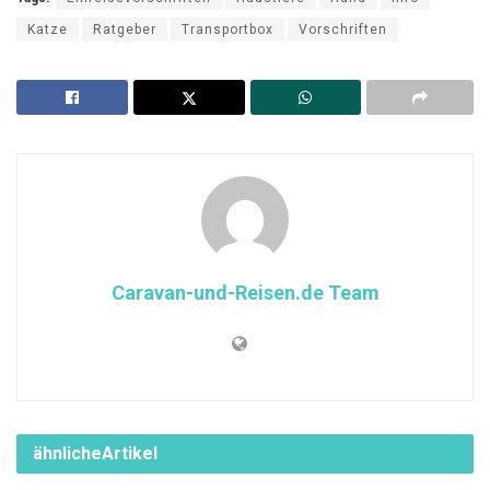
Katze
Ratgeber
Transportbox
Vorschriften
Caravan-und-Reisen.de Team
ähnliche
Artikel