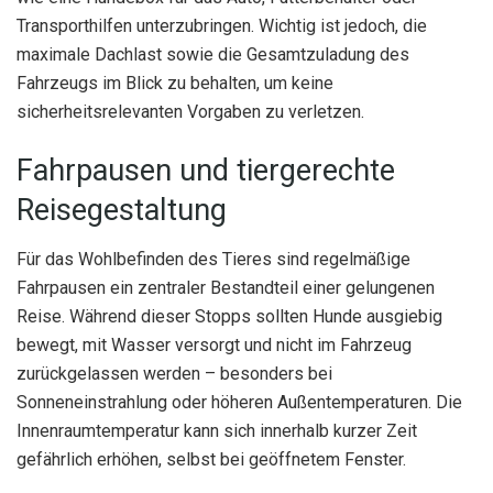
Transporthilfen unterzubringen. Wichtig ist jedoch, die
maximale Dachlast sowie die Gesamtzuladung des
Fahrzeugs im Blick zu behalten, um keine
sicherheitsrelevanten Vorgaben zu verletzen.
Fahrpausen und tiergerechte
Reisegestaltung
Für das Wohlbefinden des Tieres sind regelmäßige
Fahrpausen ein zentraler Bestandteil einer gelungenen
Reise. Während dieser Stopps sollten Hunde ausgiebig
bewegt, mit Wasser versorgt und nicht im Fahrzeug
zurückgelassen werden – besonders bei
Sonneneinstrahlung oder höheren Außentemperaturen. Die
Innenraumtemperatur kann sich innerhalb kurzer Zeit
gefährlich erhöhen, selbst bei geöffnetem Fenster.