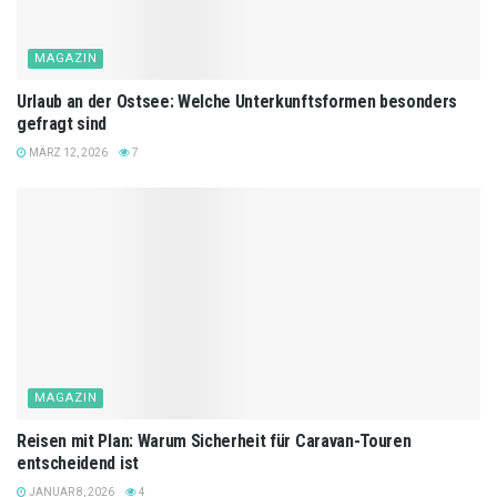
MAGAZIN
Urlaub an der Ostsee: Welche Unterkunftsformen besonders
gefragt sind
MÄRZ 12, 2026
7
MAGAZIN
Reisen mit Plan: Warum Sicherheit für Caravan-Touren
entscheidend ist
JANUAR 8, 2026
4