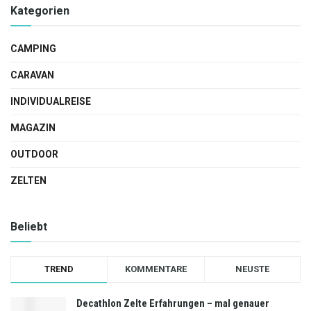
Kategorien
CAMPING
CARAVAN
INDIVIDUALREISE
MAGAZIN
OUTDOOR
ZELTEN
Beliebt
TREND
KOMMENTARE
NEUSTE
Decathlon Zelte Erfahrungen – mal genauer