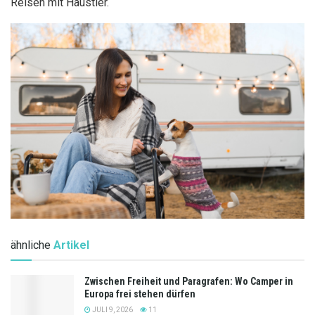
Reisen mit Haustier.
ähnliche
Artikel
Zwischen Freiheit und Paragrafen: Wo Camper in
Europa frei stehen dürfen
JULI 9, 2026
11