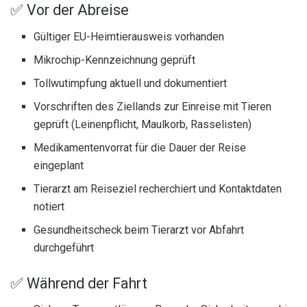
✅ Vor der Abreise
Gültiger EU-Heimtierausweis vorhanden
Mikrochip-Kennzeichnung geprüft
Tollwutimpfung aktuell und dokumentiert
Vorschriften des Ziellands zur Einreise mit Tieren
geprüft (Leinenpflicht, Maulkorb, Rasselisten)
Medikamentenvorrat für die Dauer der Reise
eingeplant
Tierarzt am Reiseziel recherchiert und Kontaktdaten
notiert
Gesundheitscheck beim Tierarzt vor Abfahrt
durchgeführt
✅ Während der Fahrt