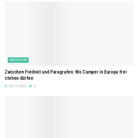
MAGAZIN
Zwischen Freiheit und Paragrafen: Wo Camper in Europa frei
stehen dürfen
JULI 9, 2026
11