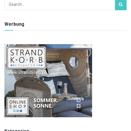
Werbung