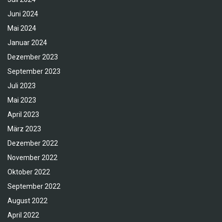
Juni 2024
Mai 2024
Januar 2024
Dezember 2023
September 2023
Juli 2023
Mai 2023
April 2023
März 2023
Dezember 2022
November 2022
Oktober 2022
September 2022
August 2022
April 2022