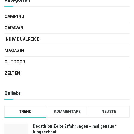
Kategorien
CAMPING
CARAVAN
INDIVIDUALREISE
MAGAZIN
OUTDOOR
ZELTEN
Beliebt
TREND
KOMMENTARE
NEUSTE
Decathlon Zelte Erfahrungen – mal genauer
hingeschaut