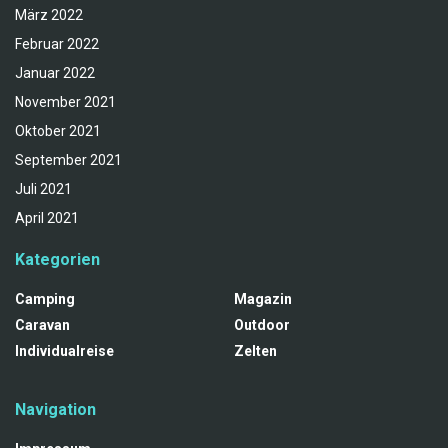
März 2022
Februar 2022
Januar 2022
November 2021
Oktober 2021
September 2021
Juli 2021
April 2021
Kategorien
Camping
Magazin
Caravan
Outdoor
Individualreise
Zelten
Navigation