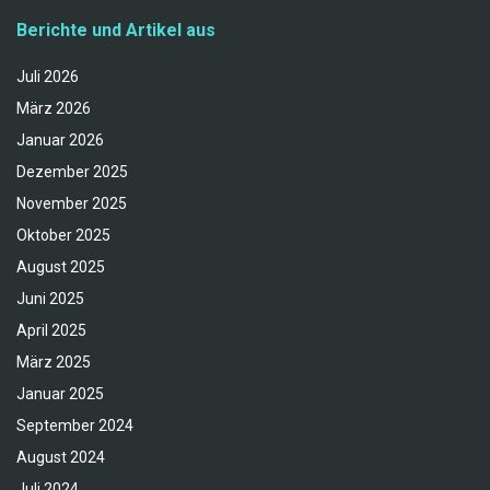
Berichte und Artikel aus
Juli 2026
März 2026
Januar 2026
Dezember 2025
November 2025
Oktober 2025
August 2025
Juni 2025
April 2025
März 2025
Januar 2025
September 2024
August 2024
Juli 2024