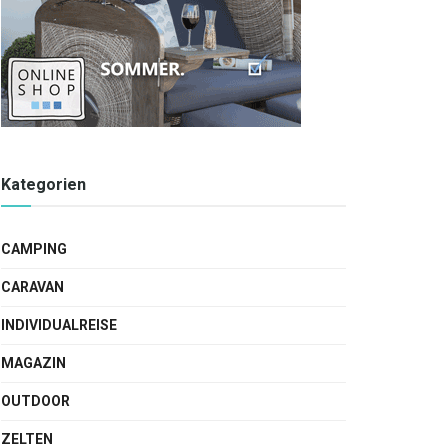
Kategorien
CAMPING
CARAVAN
INDIVIDUALREISE
MAGAZIN
OUTDOOR
ZELTEN