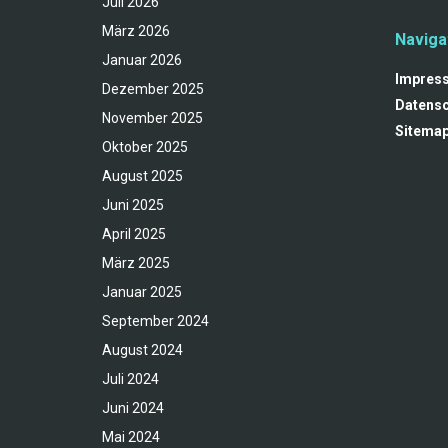
Juli 2026
März 2026
Naviga
Januar 2026
Impres
Dezember 2025
Datensc
November 2025
Sitema
Oktober 2025
August 2025
Juni 2025
April 2025
März 2025
Januar 2025
September 2024
August 2024
Juli 2024
Juni 2024
Mai 2024