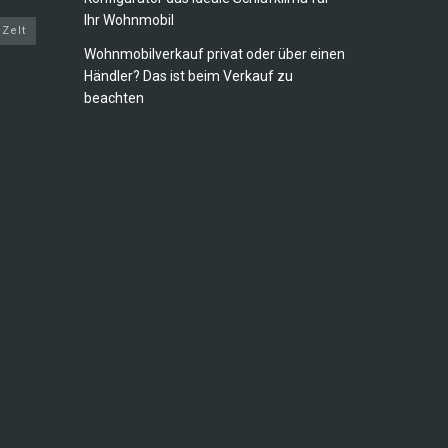
Ihr Wohnmobil
Zelt
Wohnmobilverkauf privat oder über einen
Händler? Das ist beim Verkauf zu
beachten