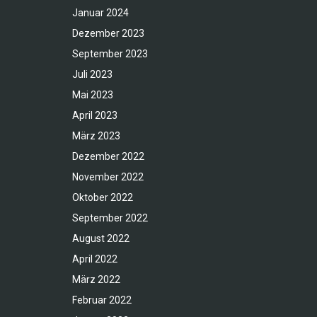
Januar 2024
Dezember 2023
September 2023
Juli 2023
Mai 2023
April 2023
März 2023
Dezember 2022
November 2022
Oktober 2022
September 2022
August 2022
April 2022
März 2022
Februar 2022