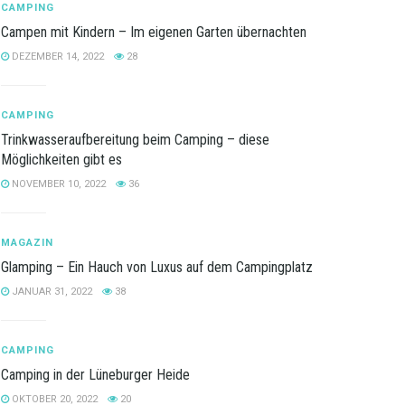
CAMPING
Campen mit Kindern – Im eigenen Garten übernachten
DEZEMBER 14, 2022
28
CAMPING
Trinkwasseraufbereitung beim Camping – diese
Möglichkeiten gibt es
NOVEMBER 10, 2022
36
MAGAZIN
Glamping – Ein Hauch von Luxus auf dem Campingplatz
JANUAR 31, 2022
38
CAMPING
Camping in der Lüneburger Heide
OKTOBER 20, 2022
20