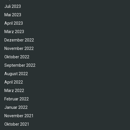
Juli 2023
Mai 2023
April 2023
März 2023
Dezember 2022
November 2022
Oktober 2022
September 2022
August 2022
April 2022
März 2022
Februar 2022
Januar 2022
November 2021
Oktober 2021