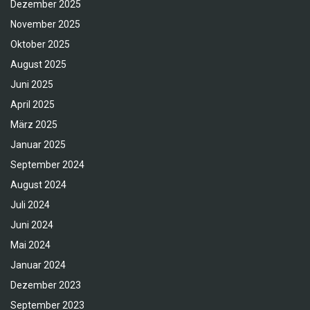
Dezember 2025
November 2025
Oktober 2025
August 2025
Juni 2025
April 2025
März 2025
Januar 2025
September 2024
August 2024
Juli 2024
Juni 2024
Mai 2024
Januar 2024
Dezember 2023
September 2023