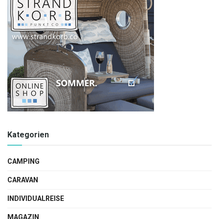
Kategorien
CAMPING
CARAVAN
INDIVIDUALREISE
MAGAZIN