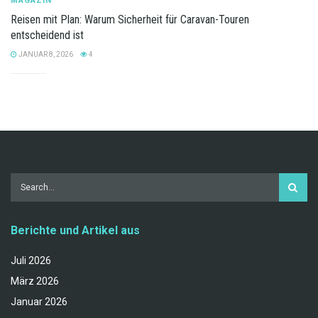
MAGAZIN
Reisen mit Plan: Warum Sicherheit für Caravan-Touren
entscheidend ist
JANUAR 8, 2026
4
Berichte und Artikel aus
Juli 2026
März 2026
Januar 2026