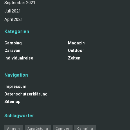
September 2021
Juli 2021
April 2021
Kategorien
Camping
Magazin
Caravan
Outdoor
Individualreise
Zelten
Navigation
Impressum
Datenschutzerklärung
Sitemap
Schlagwörter
Angeln
Ausrüstung
Camper
Camping