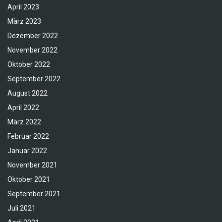
April 2023
März 2023
Dezember 2022
November 2022
Oktober 2022
September 2022
August 2022
April 2022
März 2022
Februar 2022
Januar 2022
November 2021
Oktober 2021
September 2021
Juli 2021