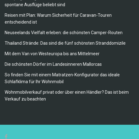
spontane Ausflüge beliebt sind
Reisen mit Plan: Warum Sicherheit für Caravan-Touren
entscheidend ist
Neuseelands Vielfalt erleben: die schönsten Camper-Routen
Thailand Strände: Das sind die fünf schönsten Stranddomizile
Mit dem Van von Westeuropa bis ans Mittelmeer
Die schönsten Dörfer im Landesinneren Mallorcas
So finden Sie mit einem Matratzen-Konfigurator das ideale
Schlafklima für Ihr Wohnmobil
Wohnmobilverkauf privat oder über einen Händler? Das ist beim
Verkauf zu beachten