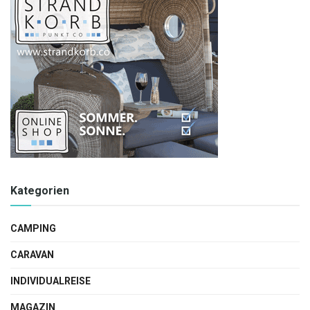
Kategorien
CAMPING
CARAVAN
INDIVIDUALREISE
MAGAZIN