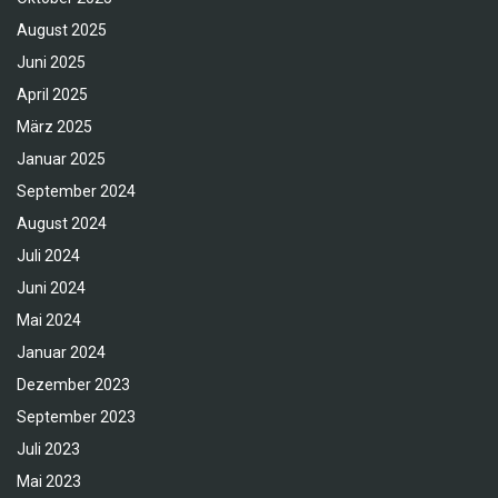
August 2025
Juni 2025
April 2025
März 2025
Januar 2025
September 2024
August 2024
Juli 2024
Juni 2024
Mai 2024
Januar 2024
Dezember 2023
September 2023
Juli 2023
Mai 2023