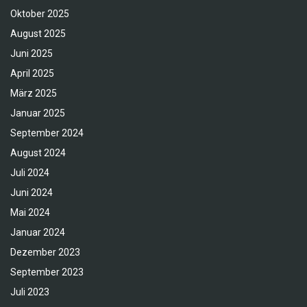
Oktober 2025
August 2025
Juni 2025
April 2025
März 2025
Januar 2025
September 2024
August 2024
Juli 2024
Juni 2024
Mai 2024
Januar 2024
Dezember 2023
September 2023
Juli 2023