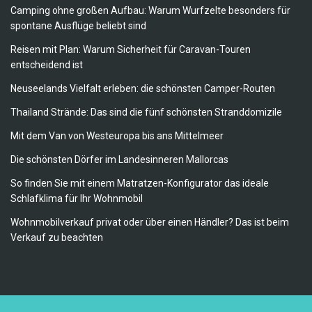
Camping ohne großen Aufbau: Warum Wurfzelte besonders für
spontane Ausflüge beliebt sind
Reisen mit Plan: Warum Sicherheit für Caravan-Touren
entscheidend ist
Neuseelands Vielfalt erleben: die schönsten Camper-Routen
Thailand Strände: Das sind die fünf schönsten Stranddomizile
Mit dem Van von Westeuropa bis ans Mittelmeer
Die schönsten Dörfer im Landesinneren Mallorcas
So finden Sie mit einem Matratzen-Konfigurator das ideale
Schlafklima für Ihr Wohnmobil
Wohnmobilverkauf privat oder über einen Händler? Das ist beim
Verkauf zu beachten