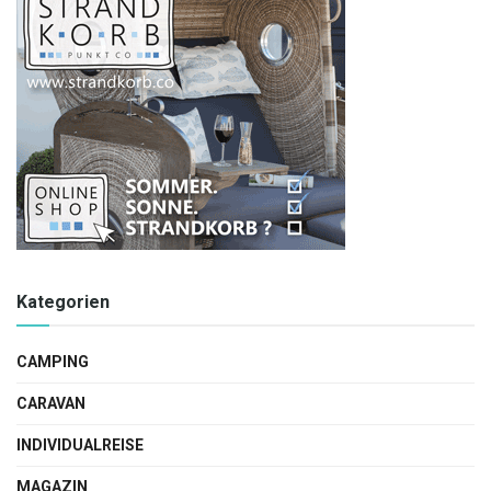
Kategorien
CAMPING
CARAVAN
INDIVIDUALREISE
MAGAZIN