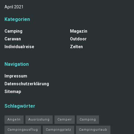
April 2021
Kategorien
Camping
Magazin
Caravan
Outdoor
Individualreise
Zelten
Navigation
Impressum
Datenschutzerklärung
Sitemap
Schlagwörter
Angeln
Ausrüstung
Camper
Camping
Campingausflug
Campingplatz
Campingurlaub