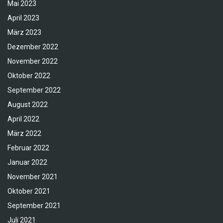
Mai 2023
April 2023
März 2023
Dezember 2022
November 2022
Oktober 2022
September 2022
August 2022
April 2022
März 2022
Februar 2022
Januar 2022
November 2021
Oktober 2021
September 2021
Juli 2021