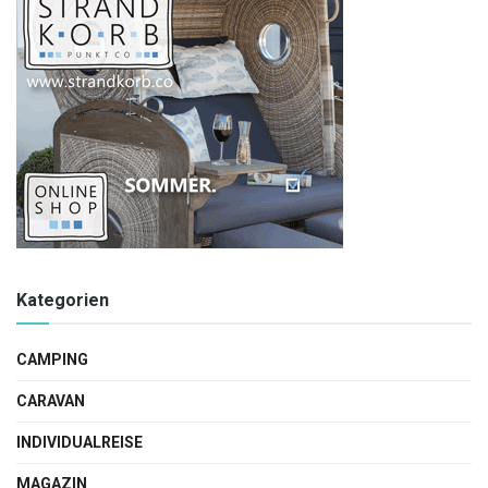
Kategorien
CAMPING
CARAVAN
INDIVIDUALREISE
MAGAZIN