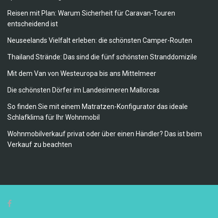
Reisen mit Plan: Warum Sicherheit für Caravan-Touren
entscheidend ist
Neuseelands Vielfalt erleben: die schönsten Camper-Routen
Thailand Strände: Das sind die fünf schönsten Stranddomizile
Mit dem Van von Westeuropa bis ans Mittelmeer
Die schönsten Dörfer im Landesinneren Mallorcas
So finden Sie mit einem Matratzen-Konfigurator das ideale
Schlafklima für Ihr Wohnmobil
Wohnmobilverkauf privat oder über einen Händler? Das ist beim
Verkauf zu beachten