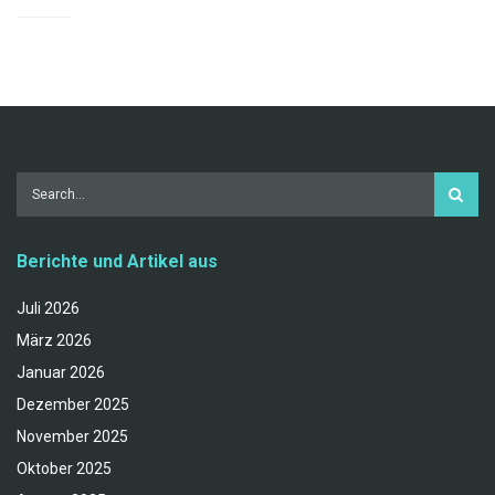
Berichte und Artikel aus
Juli 2026
März 2026
Januar 2026
Dezember 2025
November 2025
Oktober 2025