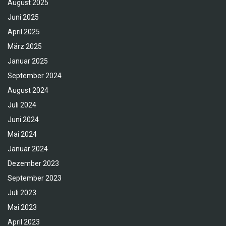
August 2025
Juni 2025
April 2025
März 2025
Januar 2025
September 2024
August 2024
Juli 2024
Juni 2024
Mai 2024
Januar 2024
Dezember 2023
September 2023
Juli 2023
Mai 2023
April 2023