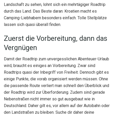
Landschaft zu sehen, lohnt sich ein mehrtägiger Roadtrip
durch das Land. Das Beste daran: Kroatien macht es
Camping-Liebhabern besonders einfach. Tolle Stellplätze
lassen sich quasi überall finden.
Zuerst die Vorbereitung, dann das
Vergnügen
Damit der Roadtrip zum unvergesslichen Abenteuer-Urlaub
wird, braucht es einiges an Vorbereitung. Zwar sind
Roadtrips quasi der Inbegriff von Freiheit. Dennoch gibt es
einige Punkte, die vorab organisiert werden müssen. Ohne
die passende Route verliert man schnell den Überblick und
der Roadtrip wird zur Überforderung. Zudem sind gerade
Nebenstraßen nicht immer so gut ausgebaut wie in
Deutschland. Daher gilt es, vor allem auf der Autobahn oder
den Landstraßen zu bleiben. Suche dir daher deine