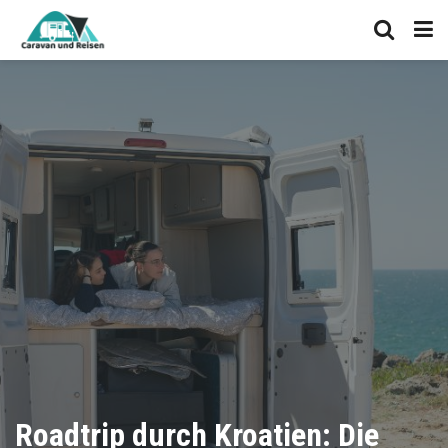
Roadtrip durch Kroatien: Die