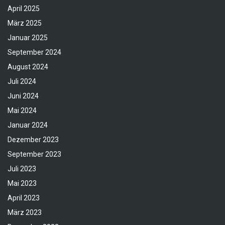
April 2025
März 2025
Januar 2025
September 2024
August 2024
Juli 2024
Juni 2024
Mai 2024
Januar 2024
Dezember 2023
September 2023
Juli 2023
Mai 2023
April 2023
März 2023