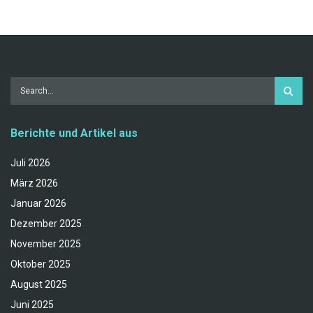
Berichte und Artikel aus
Juli 2026
März 2026
Januar 2026
Dezember 2025
November 2025
Oktober 2025
August 2025
Juni 2025