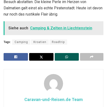
Besuch abstatten. Die kleine Perle im Herzen von
Dalmatien galt einst als echte Piratenstadt. Heute ist davon
nur noch das rustikale Flair übrig.
Siehe auch
Camping & Zelten in Liechtenstein
Tags:
Camping
Kroatien
Roadtrip
Caravan-und-Reisen.de Team