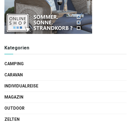
Kategorien
CAMPING
CARAVAN
INDIVIDUALREISE
MAGAZIN
OUTDOOR
ZELTEN