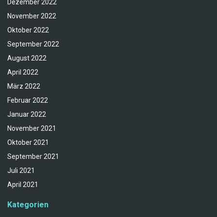
Dezember 2022
November 2022
Oktober 2022
September 2022
August 2022
April 2022
März 2022
Februar 2022
Januar 2022
November 2021
Oktober 2021
September 2021
Juli 2021
April 2021
Kategorien