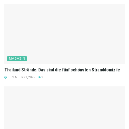
MAGAZIN
Thailand Strände: Das sind die fünf schönsten Stranddomizile
DEZEMBER 21, 2025
2