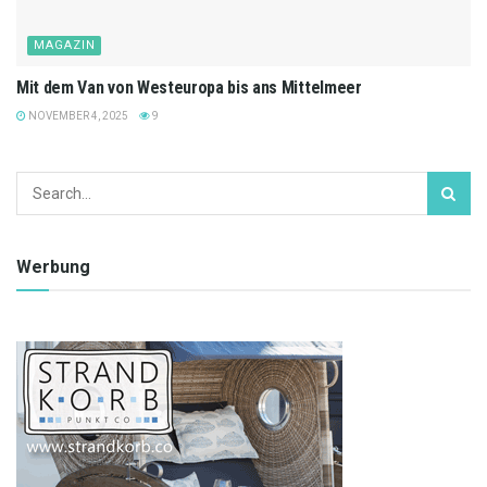
MAGAZIN
Mit dem Van von Westeuropa bis ans Mittelmeer
NOVEMBER 4, 2025
9
Werbung