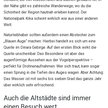
der Nähe gibt es zahlreiche Wanderwege, wo du die
Schönheit der Region hautnah erleben kannst. Der
Nationalpark Krka scheint wirklich wie aus einer anderen
Welt.
Naturliebhaber sollten außerdem einen Abstecher zum
„Blauen Auge“ machen. Hierbei handelt es sich um eine
Quelle im Dinara Gebirge. Auf den ersten Blick wirkt die
Quelle unscheinbar. Das Besondere ist aber das
augenförmige Aussehen aus der Vogelperspektive –
perfekt für Drohnenaufnahmen. Wer sich traut, kann sogar
einen Sprung in die Tiefen des Auges wagen. Aber Achtung:
Das Wasser ist mit sechs bis sieben Grad das ganze Jahr
über wirklich sehr erfrischend.
Auch die Altstädte sind immer
einen Besuch wert