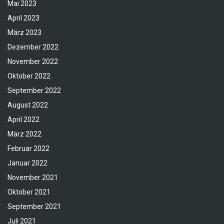
Mai 2023
April 2023
März 2023
Dezember 2022
November 2022
Oktober 2022
September 2022
August 2022
April 2022
März 2022
Februar 2022
Januar 2022
November 2021
Oktober 2021
September 2021
Juli 2021