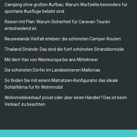
Camping ohne großen Aufbau: Warum Wurfzelte besonders für
spontane Ausflüge beliebt sind
Reisen mit Plan: Warum Sicherheit für Caravan-Touren
entscheidend ist
Neuseelands Vielfalt erleben: die schönsten Camper-Routen
Thailand Strände: Das sind die fünf schönsten Stranddomizile
Mit dem Van von Westeuropa bis ans Mittelmeer
Die schönsten Dörfer im Landesinneren Mallorcas
So finden Sie mit einem Matratzen-Konfigurator das ideale
Schlafklima für Ihr Wohnmobil
Wohnmobilverkauf privat oder über einen Händler? Das ist beim
Verkauf zu beachten