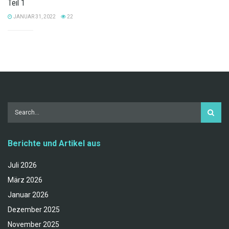
Teil 1
JANUAR 31, 2022
22
Berichte und Artikel aus
Juli 2026
März 2026
Januar 2026
Dezember 2025
November 2025