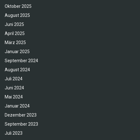
Oktober 2025
August 2025
Juni 2025
April 2025
März 2025
Januar 2025
September 2024
August 2024
Juli 2024
Juni 2024
Mai 2024
Januar 2024
Dezember 2023
September 2023
Juli 2023