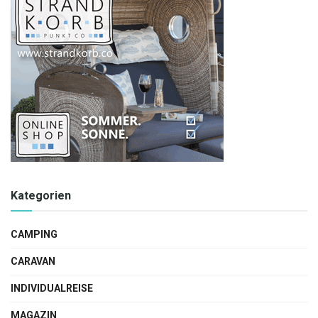
Kategorien
CAMPING
CARAVAN
INDIVIDUALREISE
MAGAZIN