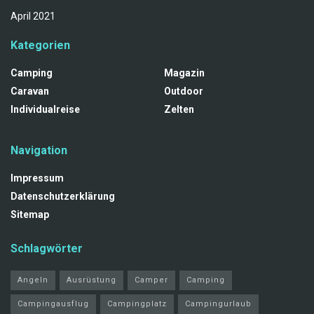
April 2021
Kategorien
Camping
Magazin
Caravan
Outdoor
Individualreise
Zelten
Navigation
Impressum
Datenschutzerklärung
Sitemap
Schlagwörter
Angeln
Ausrüstung
Camper
Camping
Campingausflug
Campingplatz
Campingurlaub