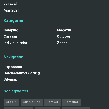
Juli 2021
April 2021
Kategorien
Camping
Magazin
Caravan
Outdoor
Individualreise
Zelten
Navigation
Impressum
Datenschutzerklärung
Sitemap
Schlagwörter
Angeln
Ausrüstung
Camper
Camping