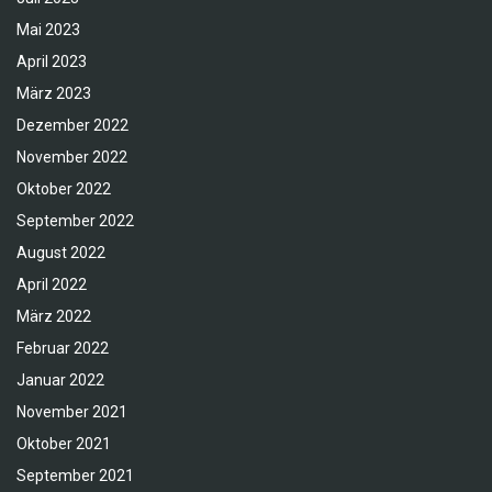
Mai 2023
April 2023
März 2023
Dezember 2022
November 2022
Oktober 2022
September 2022
August 2022
April 2022
März 2022
Februar 2022
Januar 2022
November 2021
Oktober 2021
September 2021