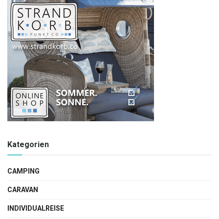
Kategorien
CAMPING
CARAVAN
INDIVIDUALREISE