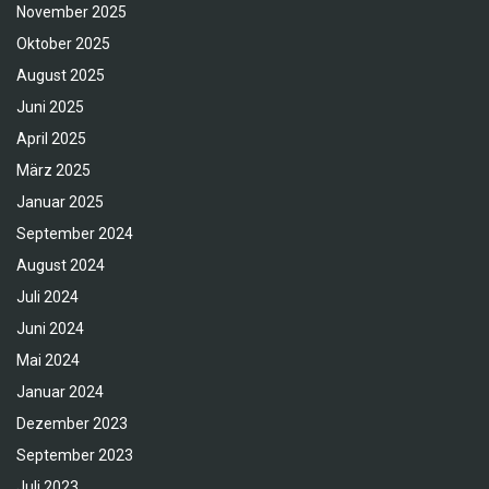
November 2025
Oktober 2025
August 2025
Juni 2025
April 2025
März 2025
Januar 2025
September 2024
August 2024
Juli 2024
Juni 2024
Mai 2024
Januar 2024
Dezember 2023
September 2023
Juli 2023