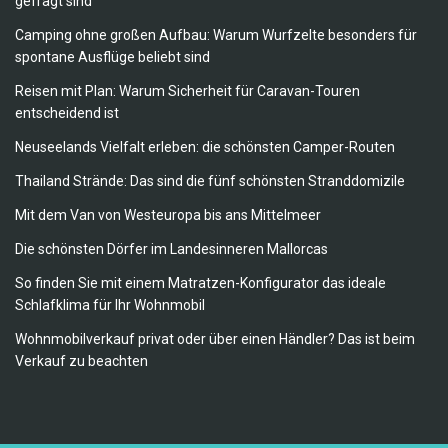
gefragt sind
Camping ohne großen Aufbau: Warum Wurfzelte besonders für
spontane Ausflüge beliebt sind
Reisen mit Plan: Warum Sicherheit für Caravan-Touren
entscheidend ist
Neuseelands Vielfalt erleben: die schönsten Camper-Routen
Thailand Strände: Das sind die fünf schönsten Stranddomizile
Mit dem Van von Westeuropa bis ans Mittelmeer
Die schönsten Dörfer im Landesinneren Mallorcas
So finden Sie mit einem Matratzen-Konfigurator das ideale
Schlafklima für Ihr Wohnmobil
Wohnmobilverkauf privat oder über einen Händler? Das ist beim
Verkauf zu beachten