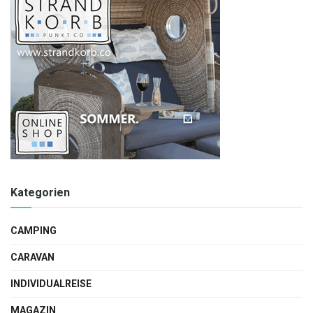
Kategorien
CAMPING
CARAVAN
INDIVIDUALREISE
MAGAZIN