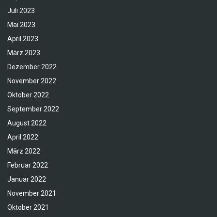
Juli 2023
Mai 2023
April 2023
März 2023
Dezember 2022
November 2022
Oktober 2022
September 2022
August 2022
April 2022
März 2022
Februar 2022
Januar 2022
November 2021
Oktober 2021