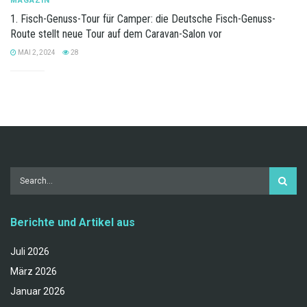
MAGAZIN
1. Fisch-Genuss-Tour für Camper: die Deutsche Fisch-Genuss-
Route stellt neue Tour auf dem Caravan-Salon vor
MAI 2, 2024
28
Berichte und Artikel aus
Juli 2026
März 2026
Januar 2026