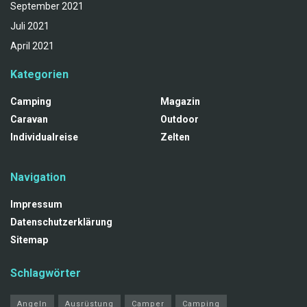
September 2021
Juli 2021
April 2021
Kategorien
Camping
Magazin
Caravan
Outdoor
Individualreise
Zelten
Navigation
Impressum
Datenschutzerklärung
Sitemap
Schlagwörter
Angeln
Ausrüstung
Camper
Camping