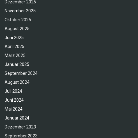
Dezember 2025
November 2025
Oktober 2025
August 2025
Juni 2025
April 2025
März 2025
Januar 2025
September 2024
August 2024
Juli 2024
Juni 2024
Mai 2024
Januar 2024
Dezember 2023
September 2023