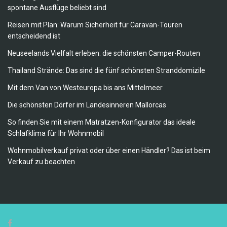
spontane Ausflüge beliebt sind
Reisen mit Plan: Warum Sicherheit für Caravan-Touren
entscheidend ist
Neuseelands Vielfalt erleben: die schönsten Camper-Routen
Thailand Strände: Das sind die fünf schönsten Stranddomizile
Mit dem Van von Westeuropa bis ans Mittelmeer
Die schönsten Dörfer im Landesinneren Mallorcas
So finden Sie mit einem Matratzen-Konfigurator das ideale
Schlafklima für Ihr Wohnmobil
Wohnmobilverkauf privat oder über einen Händler? Das ist beim
Verkauf zu beachten