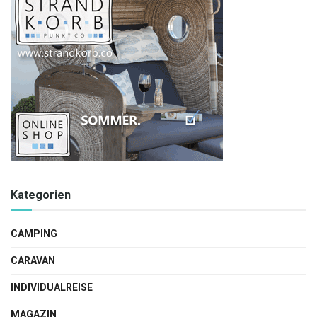
Kategorien
CAMPING
CARAVAN
INDIVIDUALREISE
MAGAZIN