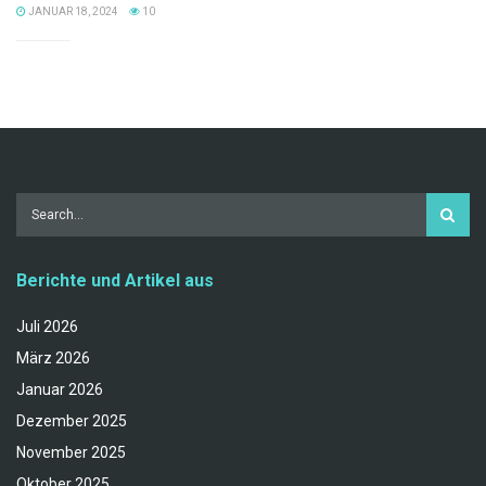
JANUAR 18, 2024
10
Berichte und Artikel aus
Juli 2026
März 2026
Januar 2026
Dezember 2025
November 2025
Oktober 2025