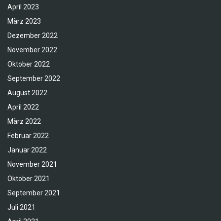
April 2023
März 2023
Dezember 2022
November 2022
Oktober 2022
September 2022
August 2022
April 2022
März 2022
Februar 2022
Januar 2022
November 2021
Oktober 2021
September 2021
Juli 2021