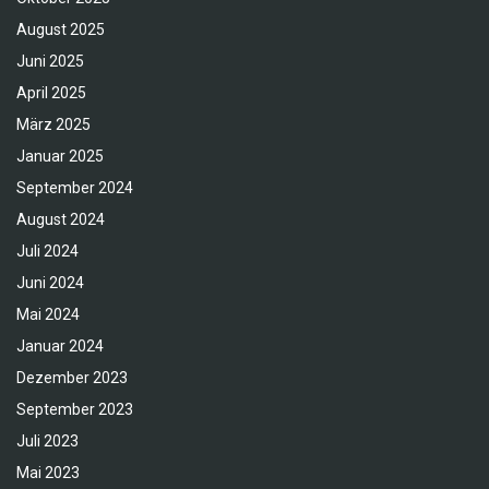
August 2025
Juni 2025
April 2025
März 2025
Januar 2025
September 2024
August 2024
Juli 2024
Juni 2024
Mai 2024
Januar 2024
Dezember 2023
September 2023
Juli 2023
Mai 2023