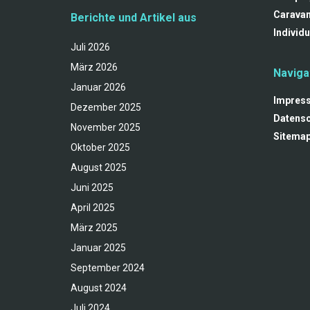
Carava
Berichte und Artikel aus
Individu
Juli 2026
März 2026
Naviga
Januar 2026
Impres
Dezember 2025
Datensc
November 2025
Sitema
Oktober 2025
August 2025
Juni 2025
April 2025
März 2025
Januar 2025
September 2024
August 2024
Juli 2024