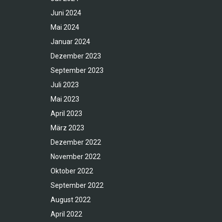
Juni 2024
Mai 2024
Januar 2024
Dezember 2023
September 2023
Juli 2023
Mai 2023
April 2023
März 2023
Dezember 2022
November 2022
Oktober 2022
September 2022
August 2022
April 2022