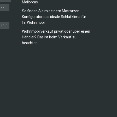
Mallorcas
ssen
So finden Sie mit einem Matratzen-
Konfigurator das ideale Schlafklima für
Ihr Wohnmobil
Zelt
Wohnmobilverkauf privat oder über einen
Händler? Das ist beim Verkauf zu
beachten