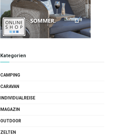
Kategorien
CAMPING
CARAVAN
INDIVIDUALREISE
MAGAZIN
OUTDOOR
ZELTEN