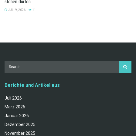
stehen dürfen
JULI 9, 2026
11
Berichte und Artikel aus
Juli 2026
März 2026
Januar 2026
Dezember 2025
November 2025