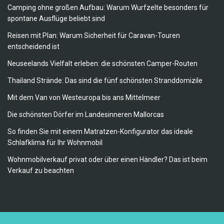
Camping ohne großen Aufbau: Warum Wurfzelte besonders für
spontane Ausflüge beliebt sind
Reisen mit Plan: Warum Sicherheit für Caravan-Touren
entscheidend ist
Neuseelands Vielfalt erleben: die schönsten Camper-Routen
Thailand Strände: Das sind die fünf schönsten Stranddomizile
Mit dem Van von Westeuropa bis ans Mittelmeer
Die schönsten Dörfer im Landesinneren Mallorcas
So finden Sie mit einem Matratzen-Konfigurator das ideale
Schlafklima für Ihr Wohnmobil
Wohnmobilverkauf privat oder über einen Händler? Das ist beim
Verkauf zu beachten