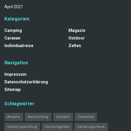
April 2021
Kategorien
Camping
Magazin
Caravan
Outdoor
Individualreise
Zelten
Navigation
Impressum
Datenschutzerklärung
Sitemap
Schlagwörter
Angeln
Ausrüstung
Camper
Camping
Campingausflug
Campingplatz
Campingurlaub