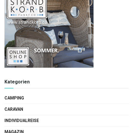
Kategorien
CAMPING
CARAVAN
INDIVIDUALREISE
MAGAZIN