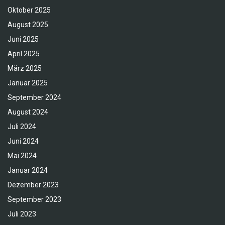
Oktober 2025
August 2025
Juni 2025
April 2025
März 2025
Januar 2025
September 2024
August 2024
Juli 2024
Juni 2024
Mai 2024
Januar 2024
Dezember 2023
September 2023
Juli 2023