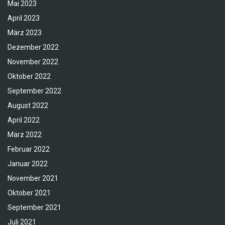
Mai 2023
April 2023
März 2023
Dezember 2022
November 2022
Oktober 2022
September 2022
August 2022
April 2022
März 2022
Februar 2022
Januar 2022
November 2021
Oktober 2021
September 2021
Juli 2021