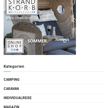
Kategorien
CAMPING
CARAVAN
INDIVIDUALREISE
MAGAZIN