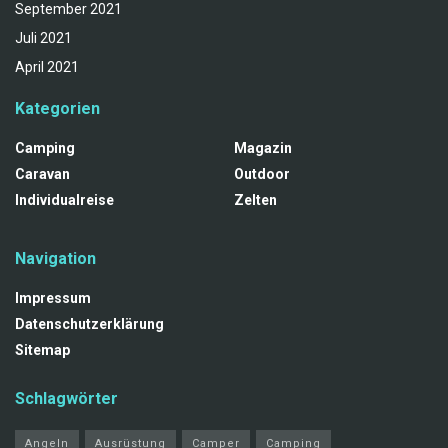
September 2021
Juli 2021
April 2021
Kategorien
Camping
Magazin
Caravan
Outdoor
Individualreise
Zelten
Navigation
Impressum
Datenschutzerklärung
Sitemap
Schlagwörter
Angeln
Ausrüstung
Camper
Camping