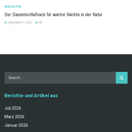
MAGAZIN
Der Daunenschlafsack für warme Nächte in der Natur
JANUAR 31, 2022
38
Berichte und Artikel aus
Juli 2026
März 2026
Januar 2026