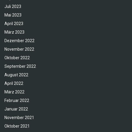
Juli 2023
Mai 2023
April 2023
März 2023
Dezember 2022
November 2022
Oktober 2022
September 2022
August 2022
April 2022
März 2022
Februar 2022
Januar 2022
November 2021
Oktober 2021