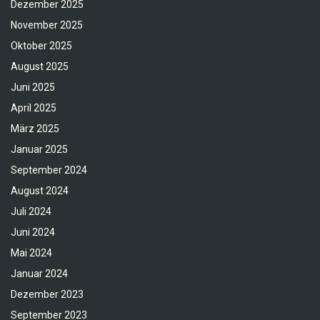
Dezember 2025
November 2025
Oktober 2025
August 2025
Juni 2025
April 2025
März 2025
Januar 2025
September 2024
August 2024
Juli 2024
Juni 2024
Mai 2024
Januar 2024
Dezember 2023
September 2023